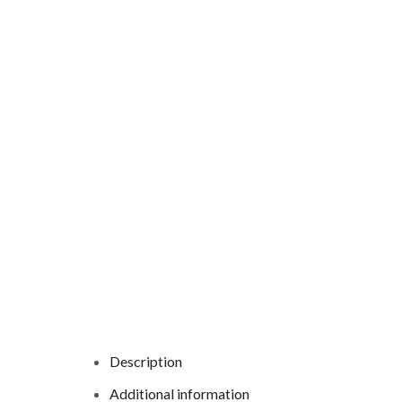
Description
Additional information