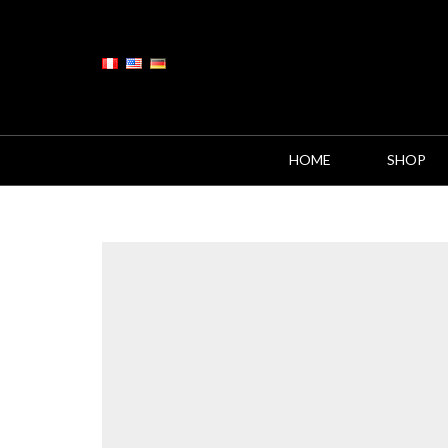
HOME
SHOP