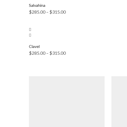
Salvahina
$
285.00
–
$
315.00
Clavel
$
285.00
–
$
315.00