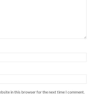
bsite in this browser for the next time I comment.