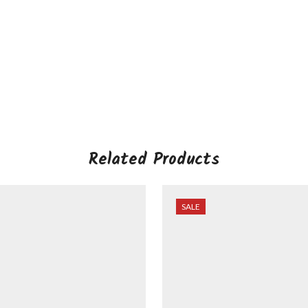
Related Products
SALE