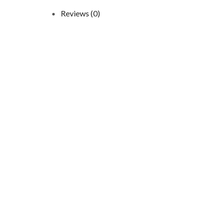
Reviews (0)