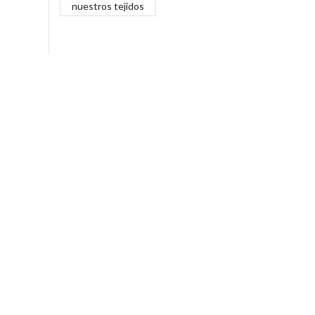
nuestros tejidos