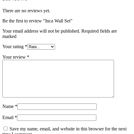
There are no reviews yet.
Be the first to review “Inca Wall Set”
Your email address will not be published. Required fields are
marked
Your rating
*
Your review
*
Name
*
Email
*
Save my name, email, and website in this browser for the next