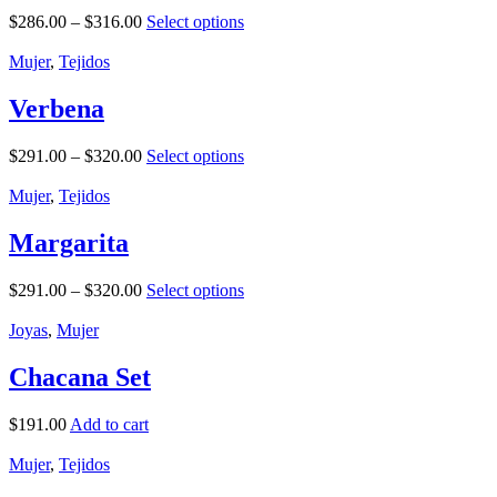
$
286.00
–
$
316.00
Select options
Mujer
,
Tejidos
Verbena
$
291.00
–
$
320.00
Select options
Mujer
,
Tejidos
Margarita
$
291.00
–
$
320.00
Select options
Joyas
,
Mujer
Chacana Set
$
191.00
Add to cart
Mujer
,
Tejidos