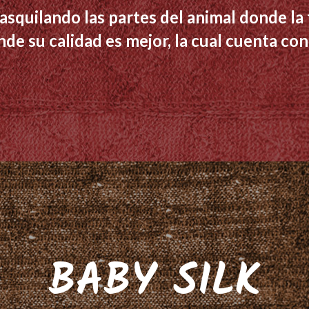
squilando las partes del animal donde la 
de su calidad es mejor, la cual cuenta con
BABY SILK