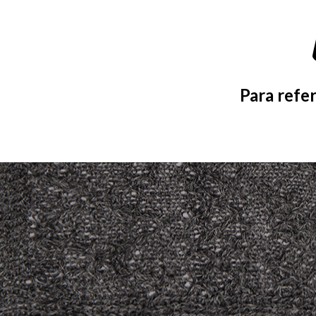
Para refer