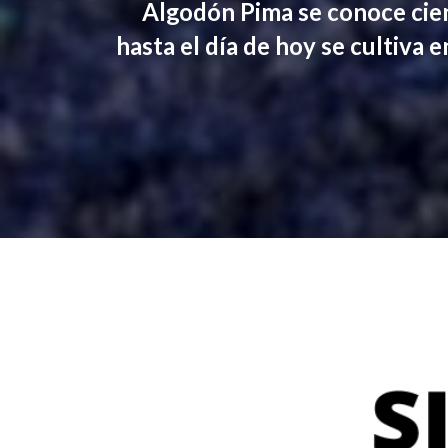
Algodón Pima se conoce cie
hasta el día de hoy se cultiva 