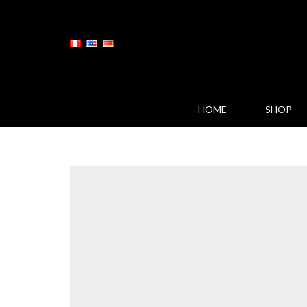
HOME
SHOP