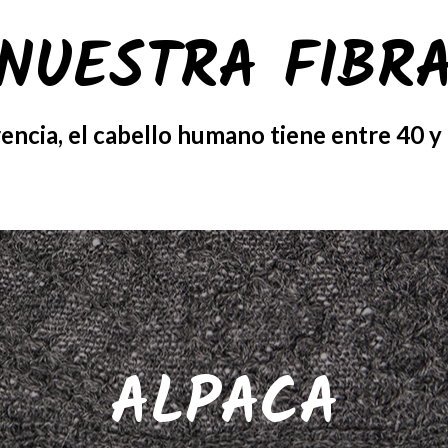
NUESTRA FIBR
encia, el cabello humano tiene entre 40 y
ALPACA