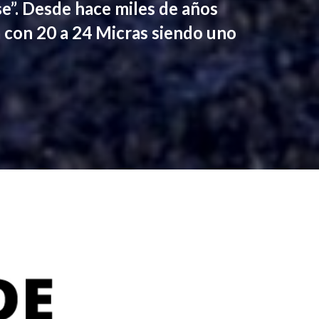
”. Desde hace miles de años
ca con 20 a 24 Micras siendo uno