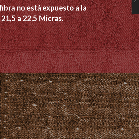
fibra no está expuesto a la
 21,5 a 22,5 Micras.