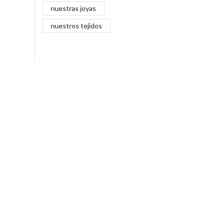
nuestras joyas
nuestros tejidos