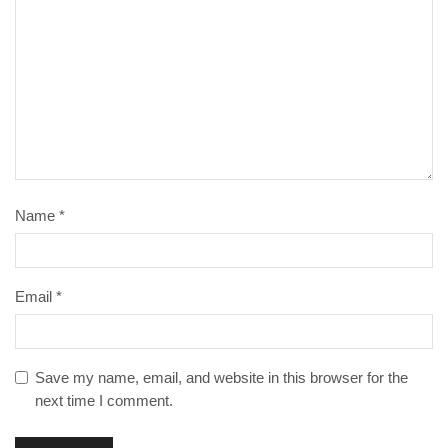
Name
*
Email
*
Save my name, email, and website in this browser for the
next time I comment.