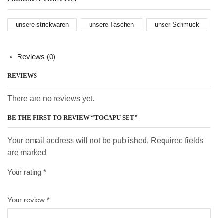
unsere strickwaren
unsere Taschen
unser Schmuck
Reviews (0)
REVIEWS
There are no reviews yet.
BE THE FIRST TO REVIEW “TOCAPU SET”
Your email address will not be published. Required fields
are marked
Your rating
*
Your review
*