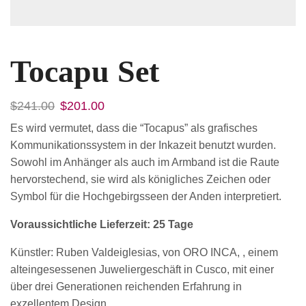
Tocapu Set
$
241.00
$
201.00
Es wird vermutet, dass die “Tocapus” als grafisches
Kommunikationssystem in der Inkazeit benutzt wurden.
Sowohl im Anhänger als auch im Armband ist die Raute
hervorstechend, sie wird als königliches Zeichen oder
Symbol für die Hochgebirgsseen der Anden interpretiert.
Voraussichtliche Lieferzeit: 25 Tage
Künstler: Ruben Valdeiglesias, von ORO INCA, , einem
alteingesessenen Juweliergeschäft in Cusco, mit einer
über drei Generationen reichenden Erfahrung in
exzellentem Design.